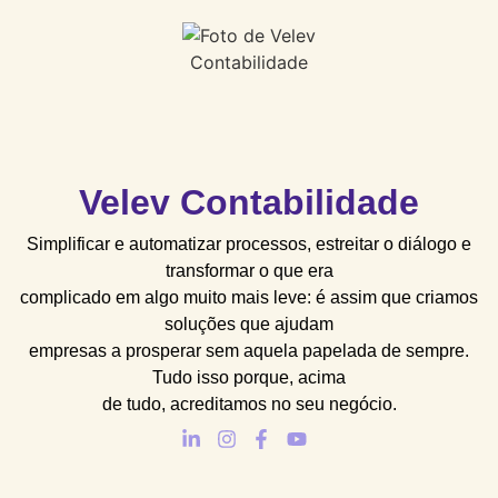
Velev Contabilidade
Simplificar e automatizar processos, estreitar o diálogo e
transformar o que era
complicado em algo muito mais leve: é assim que criamos
soluções que ajudam
empresas a prosperar sem aquela papelada de sempre.
Tudo isso porque, acima
de tudo, acreditamos no seu negócio.