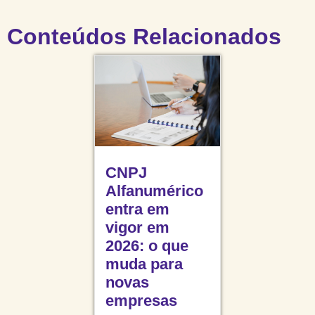
Conteúdos Relacionados
CNPJ
Alfanumérico
entra em
vigor em
2026: o que
muda para
novas
empresas