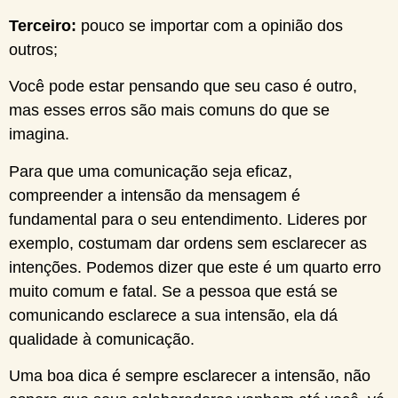
Terceiro:
pouco se importar com a opinião dos
outros;
Você pode estar pensando que seu caso é outro,
mas esses erros são mais comuns do que se
imagina.
Para que uma comunicação seja eficaz,
compreender a intensão da mensagem é
fundamental para o seu entendimento. Lideres por
exemplo, costumam dar ordens sem esclarecer as
intenções. Podemos dizer que este é um quarto erro
muito comum e fatal. Se a pessoa que está se
comunicando esclarece a sua intensão, ela dá
qualidade à comunicação.
Uma boa dica é sempre esclarecer a intensão, não