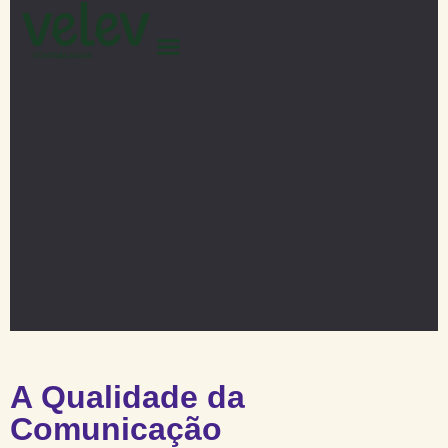
A Qualidade da
Comunicação