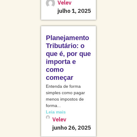
Velev
julho 1, 2025
Planejamento
Tributário: o
que é, por que
importa e
como
começar
Entenda de forma
simples como pagar
menos impostos de
forma...
Leia mais
Velev
junho 26, 2025