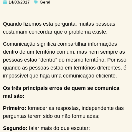
14/03/2017
Geral
Quando fizemos esta pergunta, muitas pessoas
costumam concordar que o problema existe.
Comunicação significa compartilhar informações
dentro de um território comum, mas nem sempre as
pessoas estão “dentro” do mesmo território. Por isso
quando as pessoas estão em territórios diferentes, é
impossível que haja uma comunicação eficiente.
Os três principais erros de quem se comunica
mal são:
Primeiro:
fornecer as respostas, independente das
perguntas terem sido ou não formuladas;
Segundo:
falar mais do que escutar;