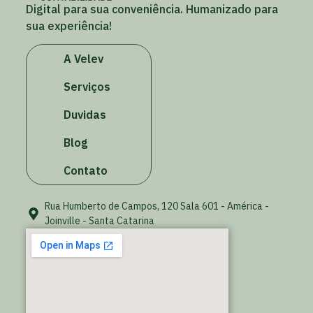
Digital para sua conveniência. Humanizado para
sua experiência!
A Velev
Serviços
Duvidas
Blog
Contato
Rua Humberto de Campos, 120 Sala 601 - América -
Joinville - Santa Catarina