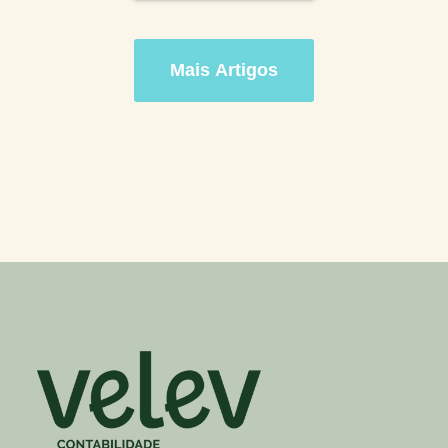
Mais Artigos