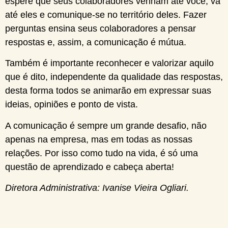
espere que seus colaboradores venham até você, vá
até eles e comunique-se no território deles. Fazer
perguntas ensina seus colaboradores a pensar
respostas e, assim, a comunicação é mútua.
Também é importante reconhecer e valorizar aquilo
que é dito, independente da qualidade das respostas,
desta forma todos se animarão em expressar suas
ideias, opiniões e ponto de vista.
A comunicação é sempre um grande desafio, não
apenas na empresa, mas em todas as nossas
relações. Por isso como tudo na vida, é só uma
questão de aprendizado e cabeça aberta!
Diretora Administrativa: Ivanise Vieira Ogliari.