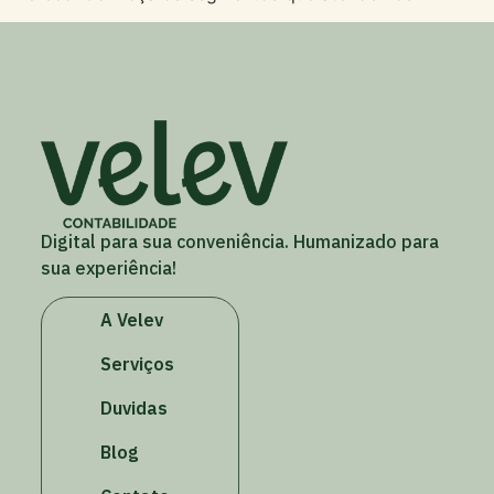
Digital para sua conveniência. Humanizado para
sua experiência!
A Velev
Serviços
Duvidas
Blog