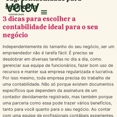
segmento
3 dicas para escolher a
contabilidade ideal para o seu
negócio
Independentemente do tamanho do seu negócio, ser um
empreendedor não é tarefa fácil. É preciso se
desdobrar em diversas tarefas no dia a dia, como
gerenciar sua equipe de funcionários, fazer bom uso de
recursos e manter sua empresa regularizada e lucrativa.
Por isso mesmo, toda empresa precisa do trabalho de
uma contabilidade. Não só porque existem documentos
específicos que dependem da assinatura de um
contador devidamente registrado, mas também porque
uma parceria como essa pode trazer vários benefícios,
tanto para você quanto para o seu negócio. Ao contar
com uma equipe de profissionais contábeis experientes,