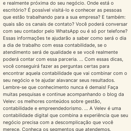
e realmente próxima do seu negócio. Onde está o
escritório? É possível visitá-lo e conhecer as pessoas
que estão trabalhando para a sua empresa? E também:
quais são os canais de contato? Você poderá conversar
com seu contador pelo WhatsApp ou é só por telefone?
Essas informações te ajudarão a saber como será o dia
a dia de trabalho com essa contabilidade, se o
atendimento será de qualidade e se você realmente
poderá contar com essa parceria. … Com essas dicas,
você conseguirá fazer as perguntas certas para
encontrar aquela contabilidade que vai combinar com o
seu negócio e te ajudar alavancar seus resultados.
Lembre-se que conhecimento nunca é demais! Faça
muitas pesquisas e continue acompanhando o blog da
Velev: os melhores conteúdos sobre gestão,
contabilidade e empreendedorismo. … A Velev é uma
contabilidade digital que combina a experiência que seu
negócio precisa com a descomplicação que você
merece. Conheça os segmentos que atendemos.