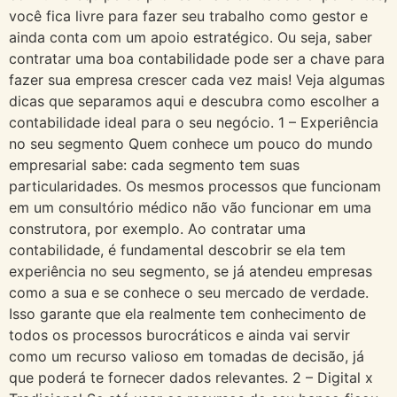
você fica livre para fazer seu trabalho como gestor e
ainda conta com um apoio estratégico. Ou seja, saber
contratar uma boa contabilidade pode ser a chave para
fazer sua empresa crescer cada vez mais! Veja algumas
dicas que separamos aqui e descubra como escolher a
contabilidade ideal para o seu negócio. 1 – Experiência
no seu segmento Quem conhece um pouco do mundo
empresarial sabe: cada segmento tem suas
particularidades. Os mesmos processos que funcionam
em um consultório médico não vão funcionar em uma
construtora, por exemplo. Ao contratar uma
contabilidade, é fundamental descobrir se ela tem
experiência no seu segmento, se já atendeu empresas
como a sua e se conhece o seu mercado de verdade.
Isso garante que ela realmente tem conhecimento de
todos os processos burocráticos e ainda vai servir
como um recurso valioso em tomadas de decisão, já
que poderá te fornecer dados relevantes. 2 – Digital x