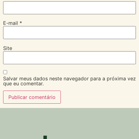
E-mail
*
Site
Salvar meus dados neste navegador para a próxima vez
que eu comentar.