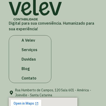
Digital para sua conveniência. Humanizado para
sua experiência!
A Velev
Serviços
Duvidas
Blog
Contato
Rua Humberto de Campos, 120 Sala 601 - América -
Joinville - Santa Catarina