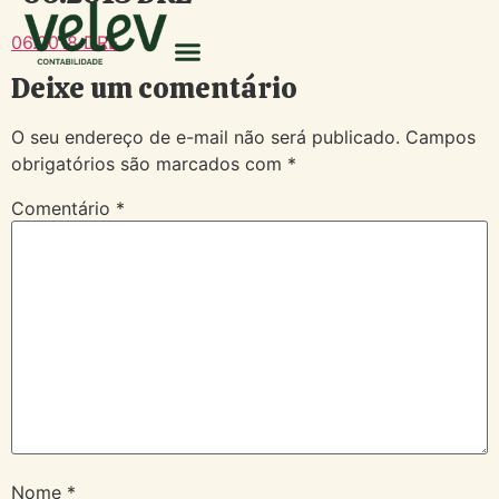
06.2018 DRE
Deixe um comentário
O seu endereço de e-mail não será publicado.
Campos
obrigatórios são marcados com
*
Comentário
*
Nome
*