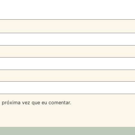
 próxima vez que eu comentar.