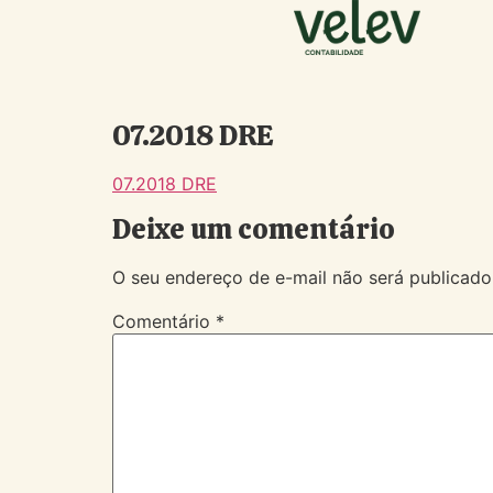
07.2018 DRE
07.2018 DRE
Deixe um comentário
O seu endereço de e-mail não será publicado
Comentário
*