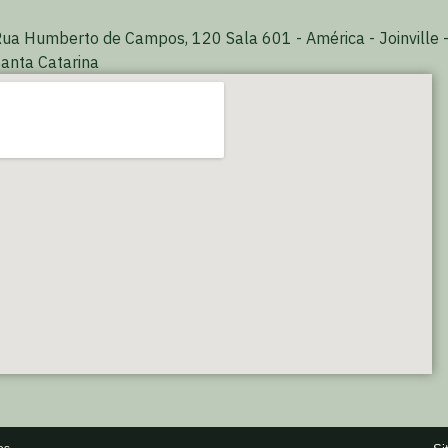
ua Humberto de Campos, 120 Sala 601 - América - Joinville 
anta Catarina