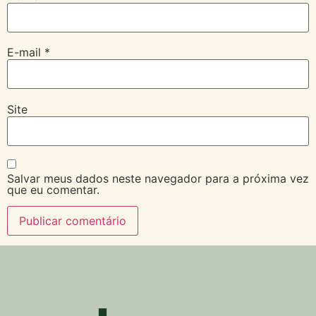
E-mail
*
Site
Salvar meus dados neste navegador para a próxima vez
que eu comentar.