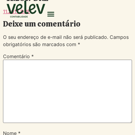
11.2017 DRE
Deixe um comentário
O seu endereço de e-mail não será publicado.
Campos
obrigatórios são marcados com
*
Comentário
*
Nome
*