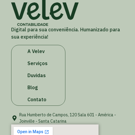
Digital para sua conveniência. Humanizado para
sua experiência!
A Velev
Serviços
Duvidas
Blog
Contato
Rua Humberto de Campos, 120 Sala 601 - América -
Joinville - Santa Catarina