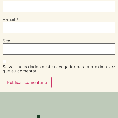
E-mail
*
Site
Salvar meus dados neste navegador para a próxima vez
que eu comentar.