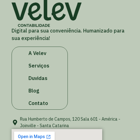
Digital para sua conveniência. Humanizado para
sua experiência!
A Velev
Serviços
Duvidas
Blog
Contato
Rua Humberto de Campos, 120 Sala 601 - América -
Joinville - Santa Catarina