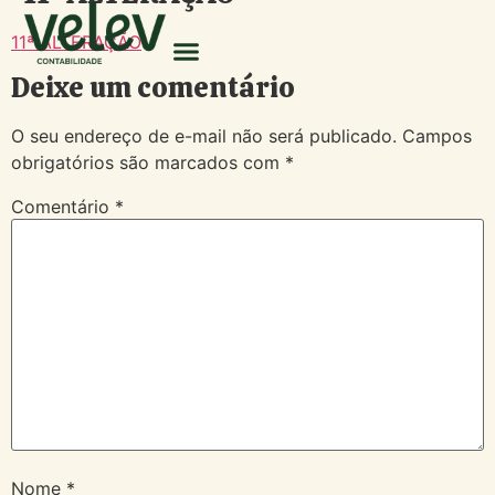
11ª ALTERAÇÃO
Deixe um comentário
O seu endereço de e-mail não será publicado.
Campos
obrigatórios são marcados com
*
Comentário
*
Nome
*