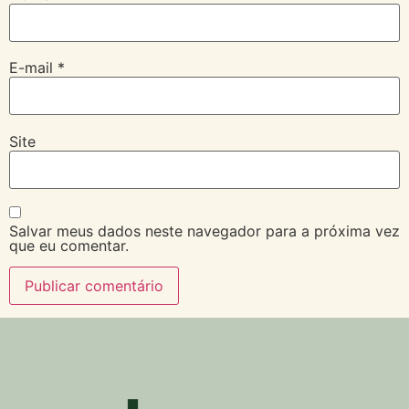
E-mail
*
Site
Salvar meus dados neste navegador para a próxima vez
que eu comentar.