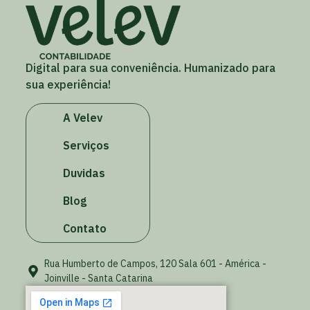
Digital para sua conveniência. Humanizado para
sua experiência!
A Velev
Serviços
Duvidas
Blog
Contato
Rua Humberto de Campos, 120 Sala 601 - América -
Joinville - Santa Catarina