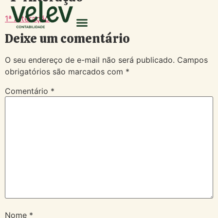
1ª Alteração
Deixe um comentário
O seu endereço de e-mail não será publicado.
Campos
obrigatórios são marcados com
*
Comentário
*
Nome
*