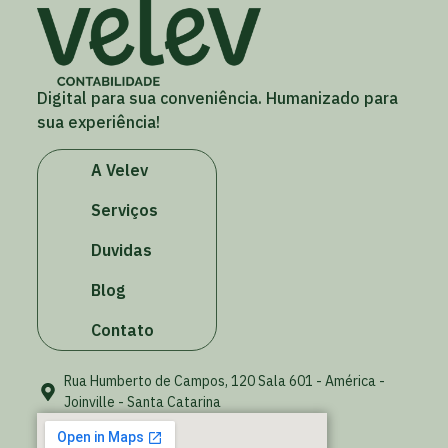
Digital para sua conveniência. Humanizado para
sua experiência!
A Velev
Serviços
Duvidas
Blog
Contato
Rua Humberto de Campos, 120 Sala 601 - América -
Joinville - Santa Catarina