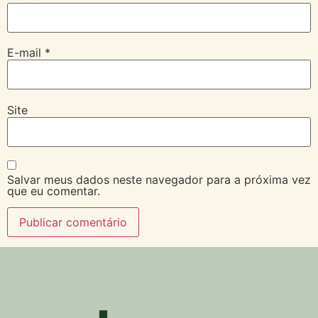
E-mail
*
Site
Salvar meus dados neste navegador para a próxima vez
que eu comentar.