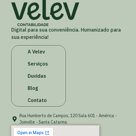
Digital para sua conveniência. Humanizado para
sua experiência!
A Velev
Serviços
Duvidas
Blog
Contato
Rua Humberto de Campos, 120 Sala 601 - América -
Joinville - Santa Catarina