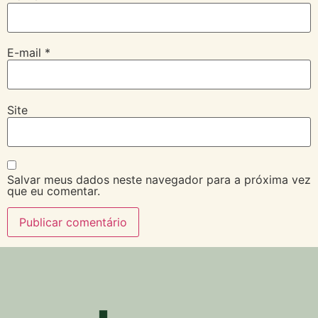
E-mail
*
Site
Salvar meus dados neste navegador para a próxima vez
que eu comentar.