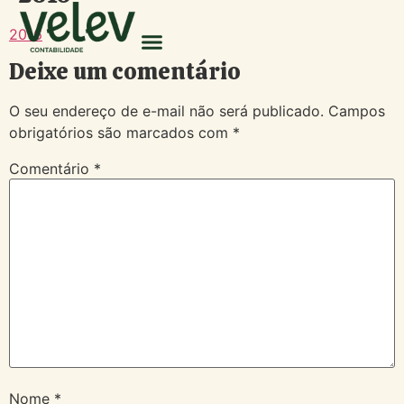
2016
Deixe um comentário
O seu endereço de e-mail não será publicado.
Campos
obrigatórios são marcados com
*
Comentário
*
Nome
*