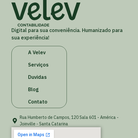
Digital para sua conveniência. Humanizado para
sua experiência!
A Velev
Serviços
Duvidas
Blog
Contato
Rua Humberto de Campos, 120 Sala 601 - América -
Joinville - Santa Catarina