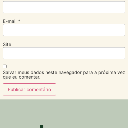
E-mail
*
Site
Salvar meus dados neste navegador para a próxima vez
que eu comentar.