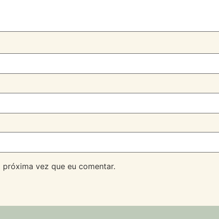
 próxima vez que eu comentar.