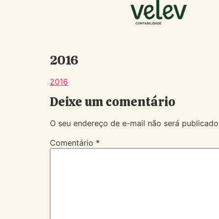
2016
2016
Deixe um comentário
O seu endereço de e-mail não será publicado
Comentário
*