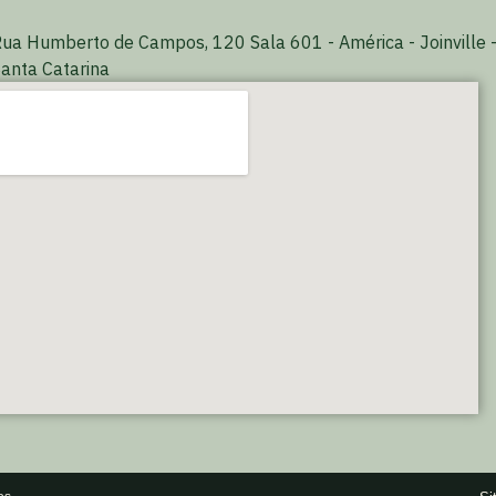
ua Humberto de Campos, 120 Sala 601 - América - Joinville 
anta Catarina