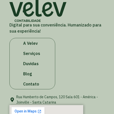
Digital para sua conveniência. Humanizado para
sua experiência!
A Velev
Serviços
Duvidas
Blog
Contato
Rua Humberto de Campos, 120 Sala 601 - América -
Joinville - Santa Catarina