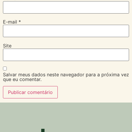
E-mail
*
Site
Salvar meus dados neste navegador para a próxima vez
que eu comentar.