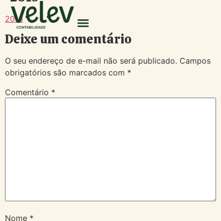
2016
Deixe um comentário
O seu endereço de e-mail não será publicado.
Campos
obrigatórios são marcados com
*
Comentário
*
Nome
*