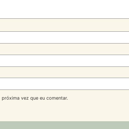
 próxima vez que eu comentar.