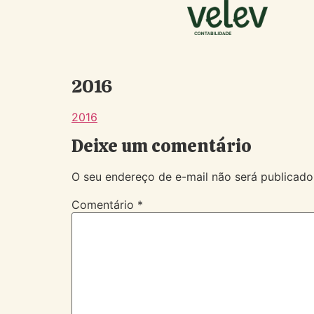
2016
2016
Deixe um comentário
O seu endereço de e-mail não será publicado
Comentário
*