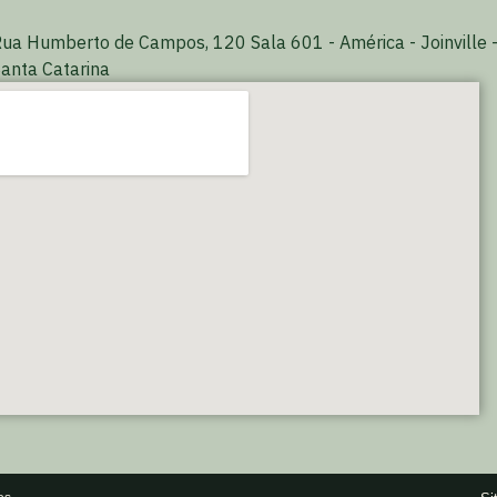
ua Humberto de Campos, 120 Sala 601 - América - Joinville 
anta Catarina