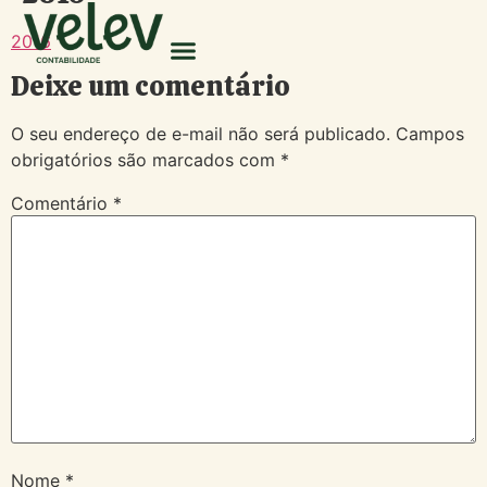
2016
Deixe um comentário
O seu endereço de e-mail não será publicado.
Campos
obrigatórios são marcados com
*
Comentário
*
Nome
*