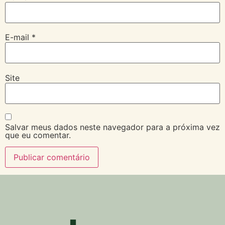
E-mail
*
Site
Salvar meus dados neste navegador para a próxima vez
que eu comentar.