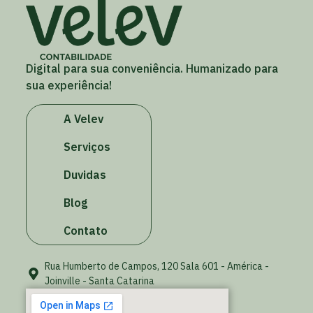
Digital para sua conveniência. Humanizado para
sua experiência!
A Velev
Serviços
Duvidas
Blog
Contato
Rua Humberto de Campos, 120 Sala 601 - América -
Joinville - Santa Catarina