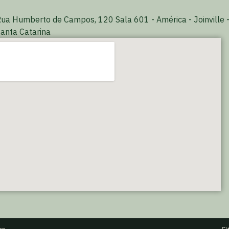
ua Humberto de Campos, 120 Sala 601 - América - Joinville 
anta Catarina