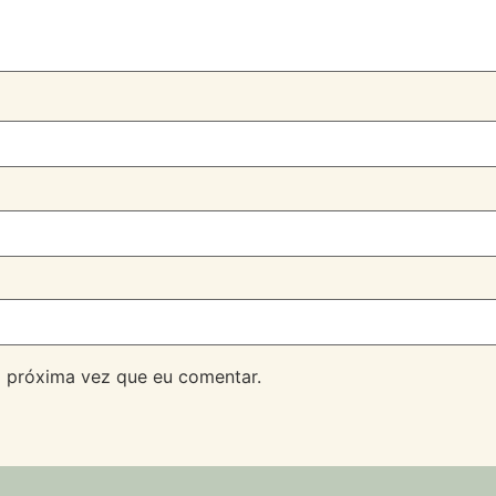
 próxima vez que eu comentar.