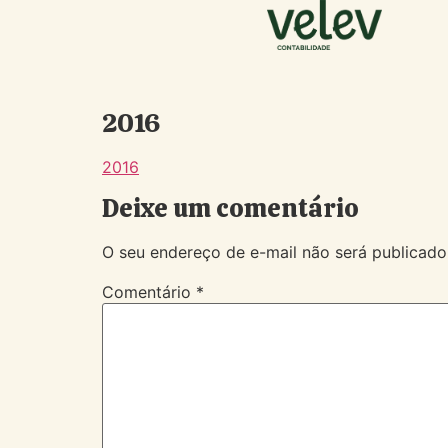
2016
2016
Deixe um comentário
O seu endereço de e-mail não será publicado
Comentário
*