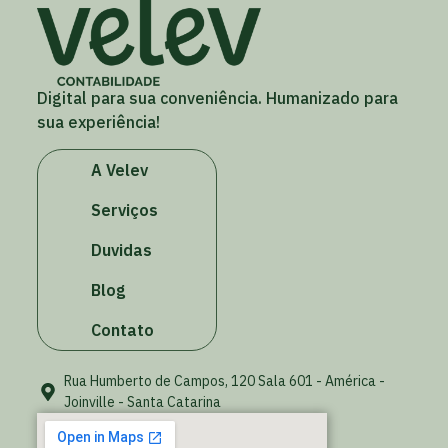
Digital para sua conveniência. Humanizado para
sua experiência!
A Velev
Serviços
Duvidas
Blog
Contato
Rua Humberto de Campos, 120 Sala 601 - América -
Joinville - Santa Catarina