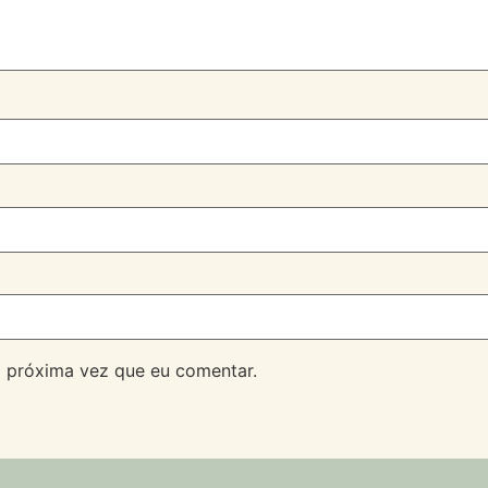
 próxima vez que eu comentar.