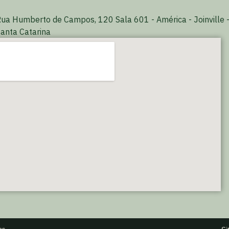
ua Humberto de Campos, 120 Sala 601 - América - Joinville 
anta Catarina