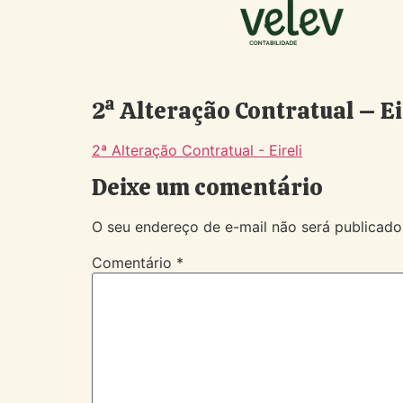
2ª Alteração Contratual – Ei
2ª Alteração Contratual - Eireli
Deixe um comentário
O seu endereço de e-mail não será publicado
Comentário
*