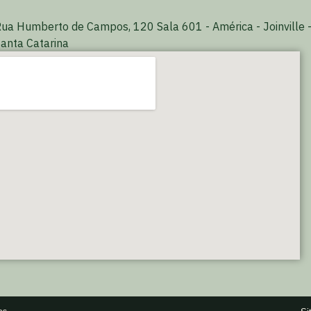
ua Humberto de Campos, 120 Sala 601 - América - Joinville 
anta Catarina