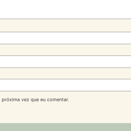
 próxima vez que eu comentar.