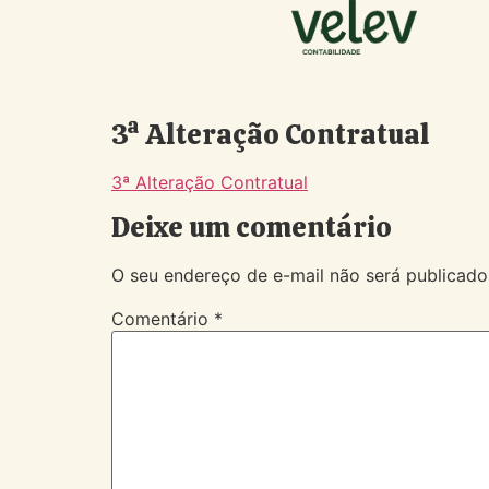
3ª Alteração Contratual
3ª Alteração Contratual
Deixe um comentário
O seu endereço de e-mail não será publicado
Comentário
*