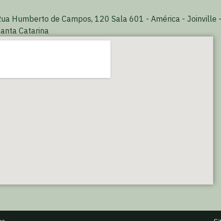
ua Humberto de Campos, 120 Sala 601 - América - Joinville 
anta Catarina