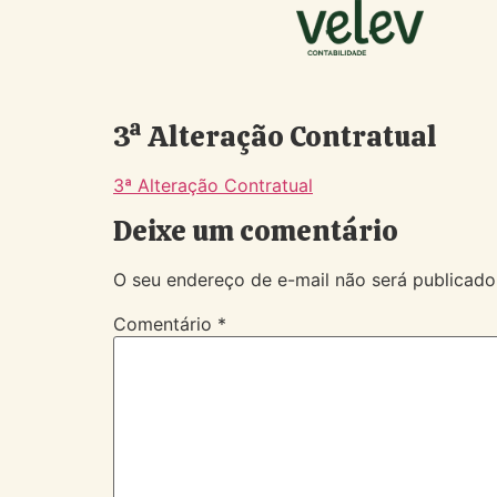
3ª Alteração Contratual
3ª Alteração Contratual
Deixe um comentário
O seu endereço de e-mail não será publicado
Comentário
*