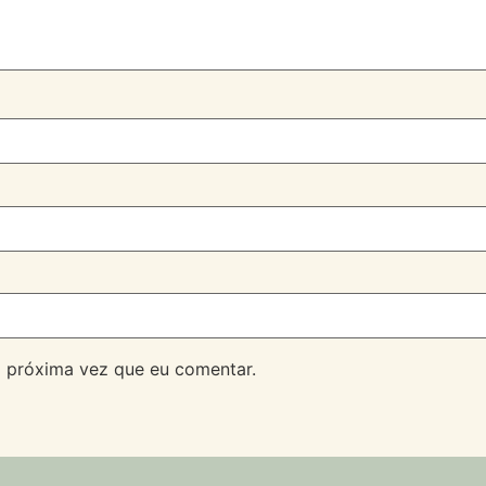
 próxima vez que eu comentar.