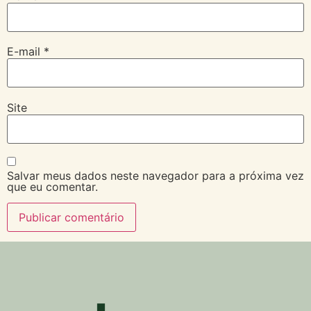
E-mail
*
Site
Salvar meus dados neste navegador para a próxima vez
que eu comentar.