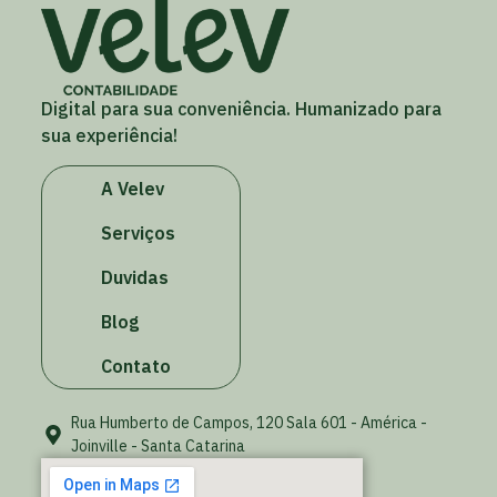
Digital para sua conveniência. Humanizado para
sua experiência!
A Velev
Serviços
Duvidas
Blog
Contato
Rua Humberto de Campos, 120 Sala 601 - América -
Joinville - Santa Catarina