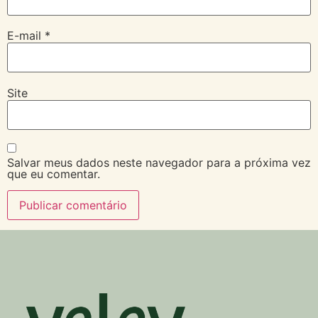
E-mail
*
Site
Salvar meus dados neste navegador para a próxima vez
que eu comentar.