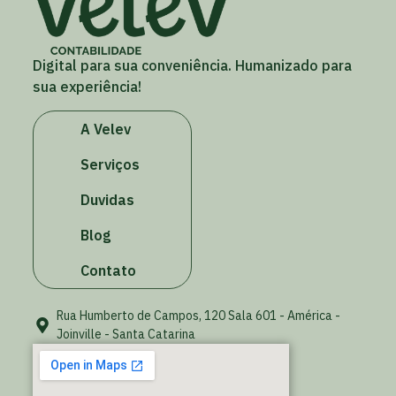
Digital para sua conveniência. Humanizado para
sua experiência!
A Velev
Serviços
Duvidas
Blog
Contato
Rua Humberto de Campos, 120 Sala 601 - América -
Joinville - Santa Catarina