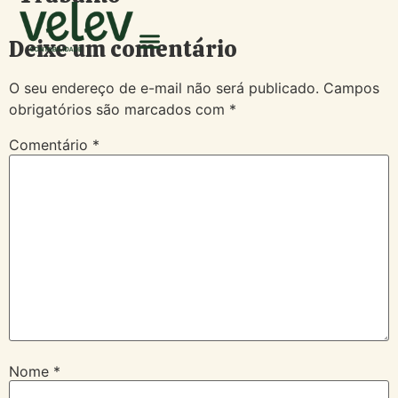
Deixe um comentário
O seu endereço de e-mail não será publicado.
Campos
obrigatórios são marcados com
*
Comentário
*
Nome
*