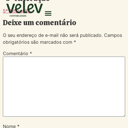
5ª Alteração
Deixe um comentário
O seu endereço de e-mail não será publicado.
Campos
obrigatórios são marcados com
*
Comentário
*
Nome
*