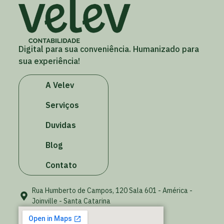
Digital para sua conveniência. Humanizado para
sua experiência!
A Velev
Serviços
Duvidas
Blog
Contato
Rua Humberto de Campos, 120 Sala 601 - América -
Joinville - Santa Catarina