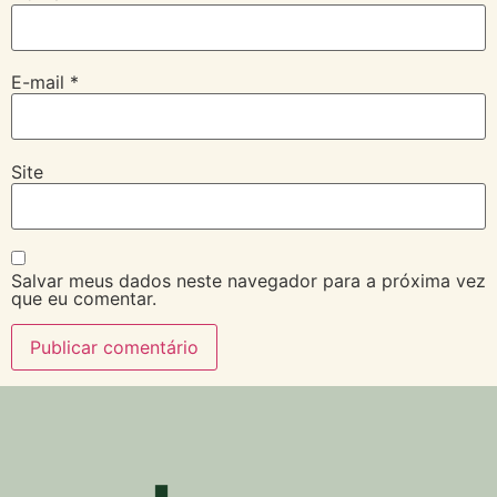
E-mail
*
Site
Salvar meus dados neste navegador para a próxima vez
que eu comentar.