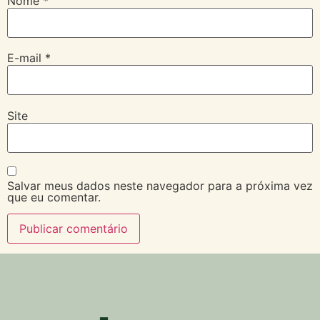
Nome
*
E-mail
*
Site
Salvar meus dados neste navegador para a próxima vez
que eu comentar.