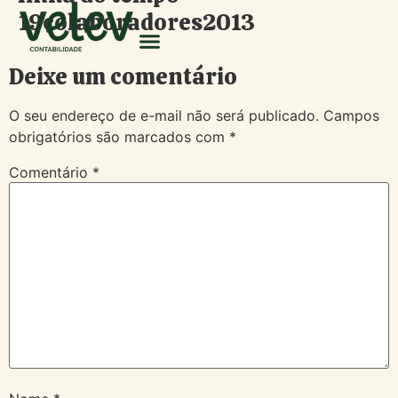
19colaboradores2013
Deixe um comentário
O seu endereço de e-mail não será publicado.
Campos
obrigatórios são marcados com
*
Comentário
*