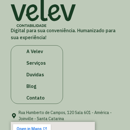
Digital para sua conveniência. Humanizado para
sua experiência!
A Velev
Serviços
Duvidas
Blog
Contato
Rua Humberto de Campos, 120 Sala 601 - América -
Joinville - Santa Catarina