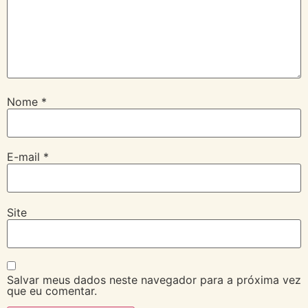
Nome
*
E-mail
*
Site
Salvar meus dados neste navegador para a próxima vez
que eu comentar.