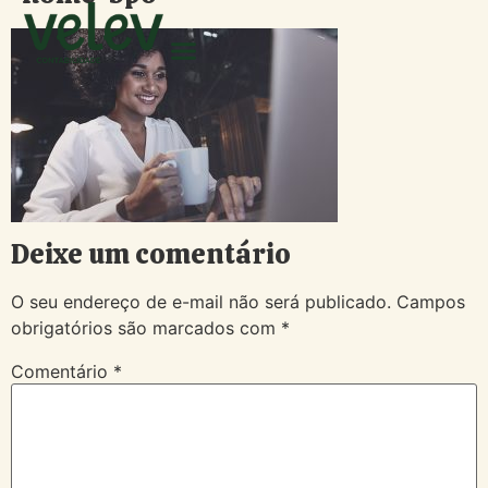
Deixe um comentário
O seu endereço de e-mail não será publicado.
Campos
obrigatórios são marcados com
*
Comentário
*