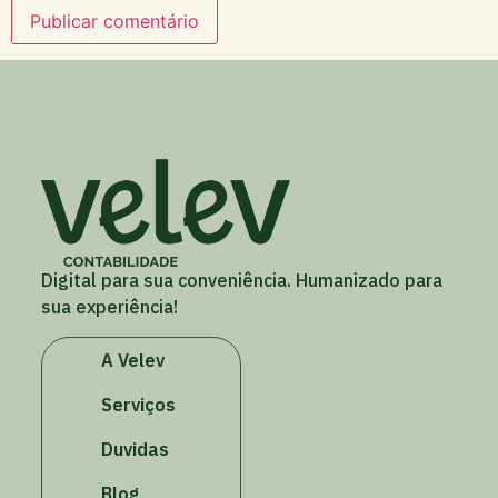
Digital para sua conveniência. Humanizado para
sua experiência!
A Velev
Serviços
Duvidas
Blog