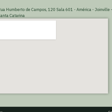
ua Humberto de Campos, 120 Sala 601 - América - Joinville 
anta Catarina