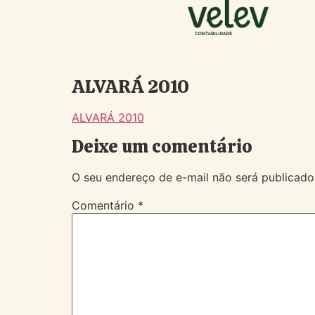
ALVARÁ 2010
ALVARÁ 2010
Deixe um comentário
O seu endereço de e-mail não será publicado
Comentário
*