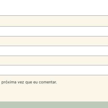
 próxima vez que eu comentar.