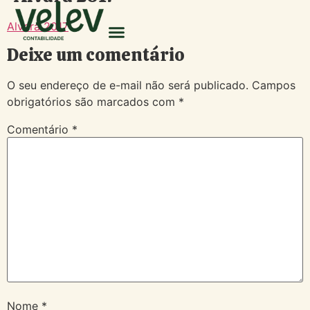
Alvará 2017
Deixe um comentário
O seu endereço de e-mail não será publicado.
Campos
obrigatórios são marcados com
*
Comentário
*
Nome
*