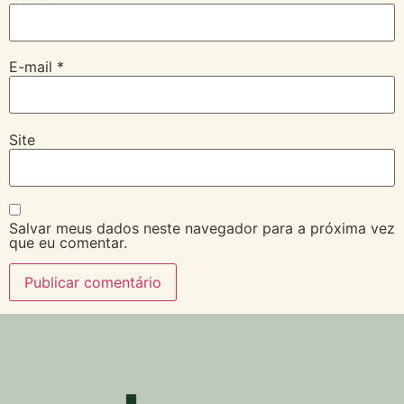
E-mail
*
Site
Salvar meus dados neste navegador para a próxima vez
que eu comentar.