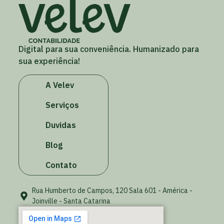
Digital para sua conveniência. Humanizado para
sua experiência!
A Velev
Serviços
Duvidas
Blog
Contato
Rua Humberto de Campos, 120 Sala 601 - América -
Joinville - Santa Catarina