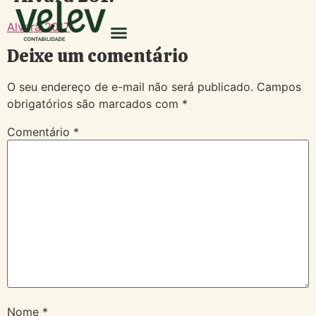
Alvará 2017
Deixe um comentário
O seu endereço de e-mail não será publicado.
Campos
obrigatórios são marcados com
*
Comentário
*
Nome
*