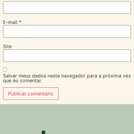
E-mail
*
Site
Salvar meus dados neste navegador para a próxima vez
que eu comentar.