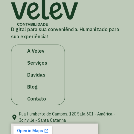
Digital para sua conveniência. Humanizado para
sua experiência!
A Velev
Serviços
Duvidas
Blog
Contato
Rua Humberto de Campos, 120 Sala 601 - América -
Joinville - Santa Catarina