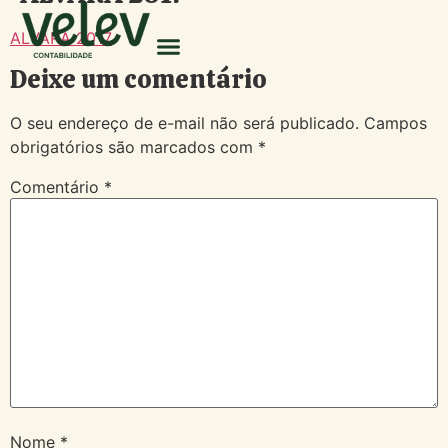
ALVARÁ 2017
Deixe um comentário
O seu endereço de e-mail não será publicado.
Campos
obrigatórios são marcados com
*
Comentário
*
Nome
*