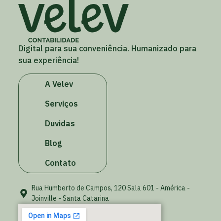
Digital para sua conveniência. Humanizado para
sua experiência!
A Velev
Serviços
Duvidas
Blog
Contato
Rua Humberto de Campos, 120 Sala 601 - América -
Joinville - Santa Catarina