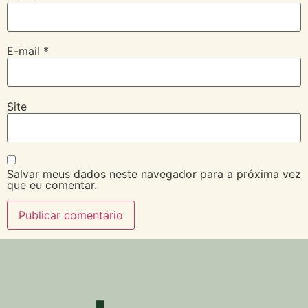
E-mail
*
Site
Salvar meus dados neste navegador para a próxima vez
que eu comentar.