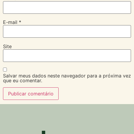
E-mail
*
Site
Salvar meus dados neste navegador para a próxima vez
que eu comentar.