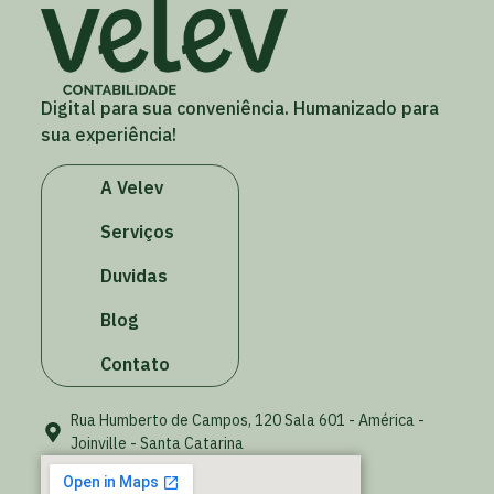
Digital para sua conveniência. Humanizado para
sua experiência!
A Velev
Serviços
Duvidas
Blog
Contato
Rua Humberto de Campos, 120 Sala 601 - América -
Joinville - Santa Catarina