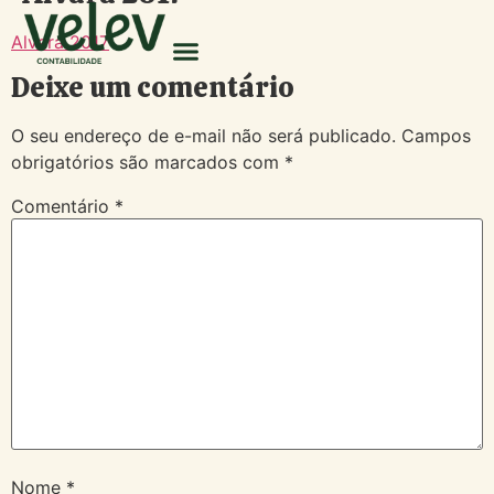
Alvará 2017
Deixe um comentário
O seu endereço de e-mail não será publicado.
Campos
obrigatórios são marcados com
*
Comentário
*
Nome
*