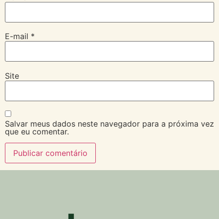
E-mail
*
Site
Salvar meus dados neste navegador para a próxima vez
que eu comentar.