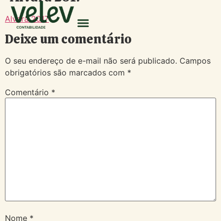
Alvará 2017
Deixe um comentário
O seu endereço de e-mail não será publicado.
Campos
obrigatórios são marcados com
*
Comentário
*
Nome
*