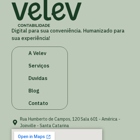
Digital para sua conveniência. Humanizado para
sua experiência!
A Velev
Serviços
Duvidas
Blog
Contato
Rua Humberto de Campos, 120 Sala 601 - América -
Joinville - Santa Catarina