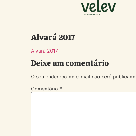
Alvará 2017
Alvará 2017
Deixe um comentário
O seu endereço de e-mail não será publicado
Comentário
*