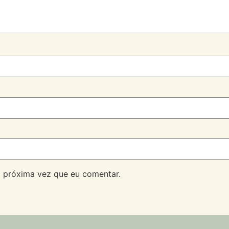
 próxima vez que eu comentar.