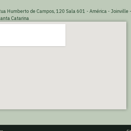
ua Humberto de Campos, 120 Sala 601 - América - Joinville 
anta Catarina