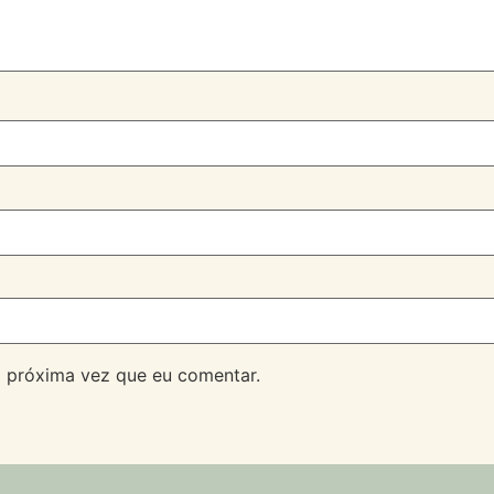
 próxima vez que eu comentar.