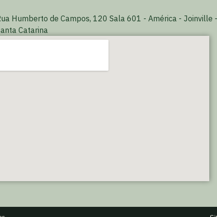
ua Humberto de Campos, 120 Sala 601 - América - Joinville 
anta Catarina