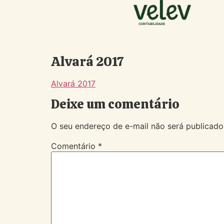
Alvará 2017
Alvará 2017
Deixe um comentário
O seu endereço de e-mail não será publicado
Comentário
*