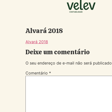
Alvará 2018
Alvará 2018
Deixe um comentário
O seu endereço de e-mail não será publicado
Comentário
*