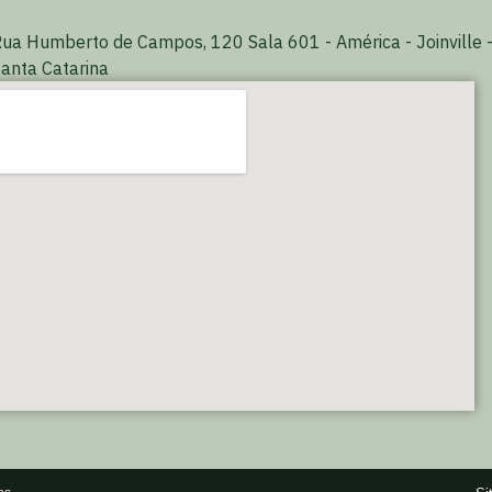
ua Humberto de Campos, 120 Sala 601 - América - Joinville 
anta Catarina