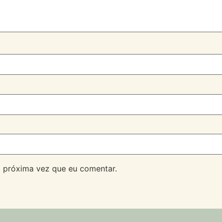
 próxima vez que eu comentar.