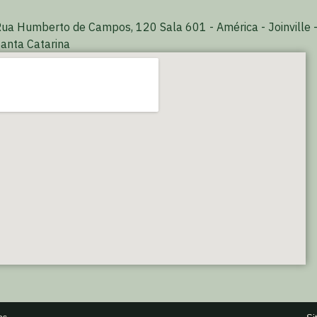
ua Humberto de Campos, 120 Sala 601 - América - Joinville 
anta Catarina