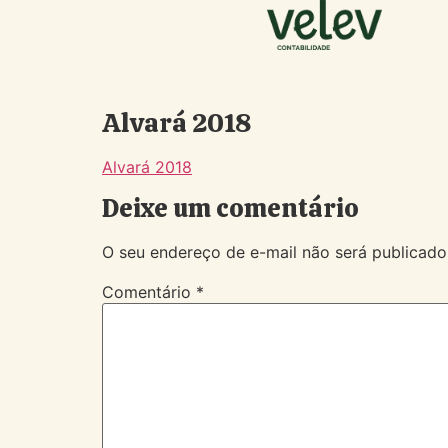
Alvará 2018
Alvará 2018
Deixe um comentário
O seu endereço de e-mail não será publicado
Comentário
*