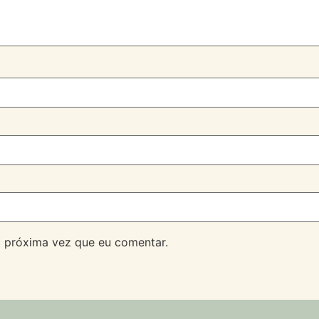
 próxima vez que eu comentar.