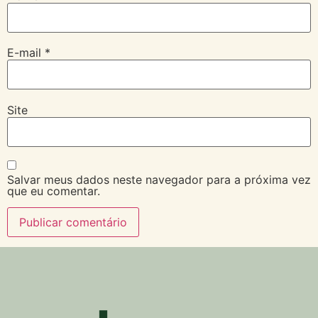
E-mail
*
Site
Salvar meus dados neste navegador para a próxima vez
que eu comentar.