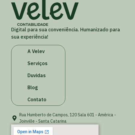
Digital para sua conveniência. Humanizado para
sua experiência!
A Velev
Serviços
Duvidas
Blog
Contato
Rua Humberto de Campos, 120 Sala 601 - América -
Joinville - Santa Catarina