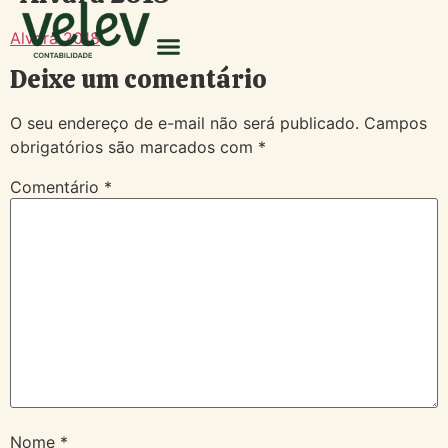
Alvará 2018
Deixe um comentário
O seu endereço de e-mail não será publicado.
Campos
obrigatórios são marcados com
*
Comentário
*
Nome
*