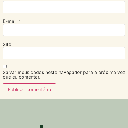
E-mail
*
Site
Salvar meus dados neste navegador para a próxima vez
que eu comentar.