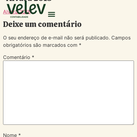
Alvará 2018
Deixe um comentário
O seu endereço de e-mail não será publicado.
Campos
obrigatórios são marcados com
*
Comentário
*
Nome
*