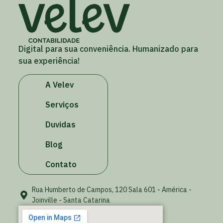
Digital para sua conveniência. Humanizado para
sua experiência!
A Velev
Serviços
Duvidas
Blog
Contato
Rua Humberto de Campos, 120 Sala 601 - América -
Joinville - Santa Catarina