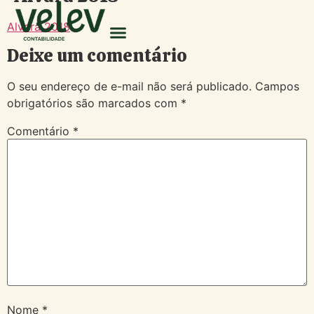
Alvará 2018
Deixe um comentário
O seu endereço de e-mail não será publicado.
Campos
obrigatórios são marcados com
*
Comentário
*
Nome
*