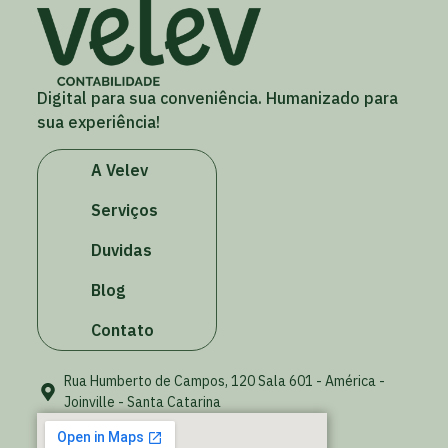
Digital para sua conveniência. Humanizado para
sua experiência!
A Velev
Serviços
Duvidas
Blog
Contato
Rua Humberto de Campos, 120 Sala 601 - América -
Joinville - Santa Catarina