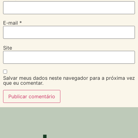
E-mail
*
Site
Salvar meus dados neste navegador para a próxima vez
que eu comentar.