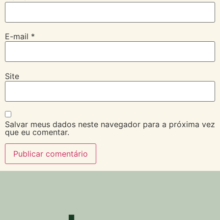
E-mail
*
Site
Salvar meus dados neste navegador para a próxima vez
que eu comentar.