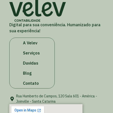
Digital para sua conveniência. Humanizado para
sua experiência!
A Velev
Serviços
Duvidas
Blog
Contato
Rua Humberto de Campos, 120 Sala 601 - América -
Joinville - Santa Catarina