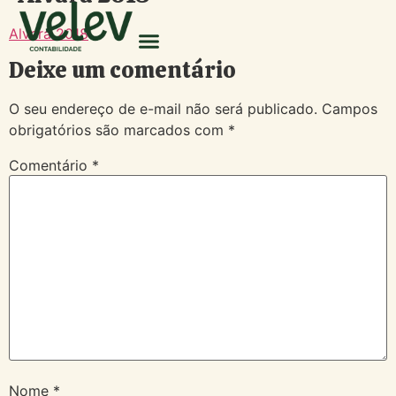
Alvará 2018
Deixe um comentário
O seu endereço de e-mail não será publicado.
Campos
obrigatórios são marcados com
*
Comentário
*
Nome
*