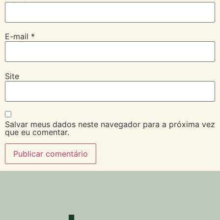
E-mail
*
Site
Salvar meus dados neste navegador para a próxima vez
que eu comentar.