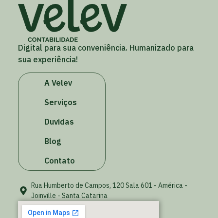
Digital para sua conveniência. Humanizado para
sua experiência!
A Velev
Serviços
Duvidas
Blog
Contato
Rua Humberto de Campos, 120 Sala 601 - América -
Joinville - Santa Catarina