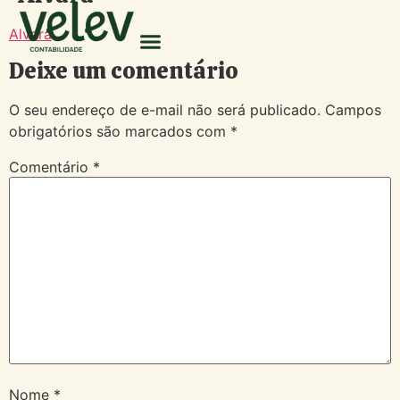
Alvará
Deixe um comentário
O seu endereço de e-mail não será publicado.
Campos
obrigatórios são marcados com
*
Comentário
*
Nome
*