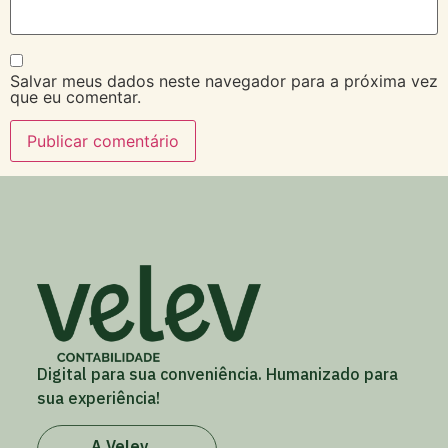
Salvar meus dados neste navegador para a próxima vez
que eu comentar.
Digital para sua conveniência. Humanizado para
sua experiência!
A Velev