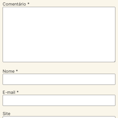
Comentário
*
Nome
*
E-mail
*
Site