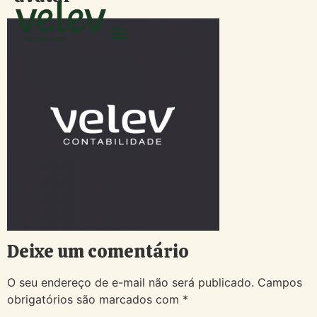
Deixe um comentário
O seu endereço de e-mail não será publicado.
Campos
obrigatórios são marcados com
*