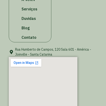
Serviços
Duvidas
Blog
Contato
Rua Humberto de Campos, 120 Sala 601 - América -
Joinville - Santa Catarina