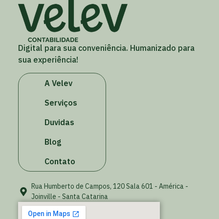
Digital para sua conveniência. Humanizado para
sua experiência!
A Velev
Serviços
Duvidas
Blog
Contato
Rua Humberto de Campos, 120 Sala 601 - América -
Joinville - Santa Catarina