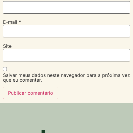
E-mail
*
Site
Salvar meus dados neste navegador para a próxima vez
que eu comentar.