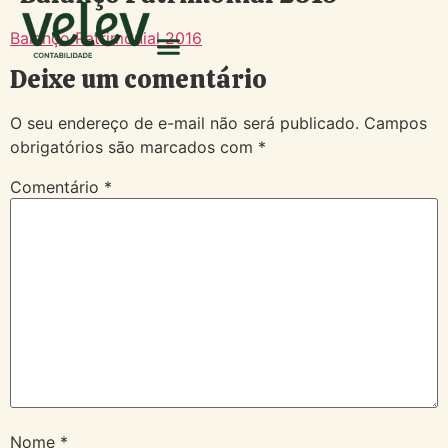
Balanço Patrimonial 2016
Deixe um comentário
O seu endereço de e-mail não será publicado.
Campos
obrigatórios são marcados com
*
Comentário
*
Nome
*