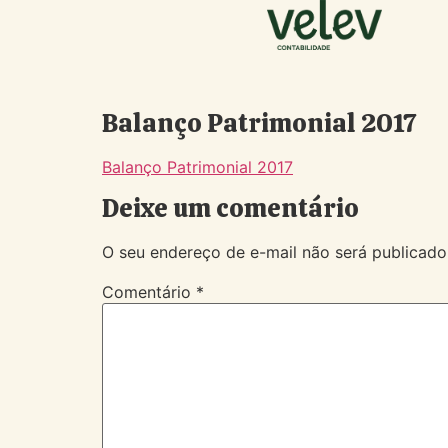
Balanço Patrimonial 2017
Balanço Patrimonial 2017
Deixe um comentário
O seu endereço de e-mail não será publicado
Comentário
*