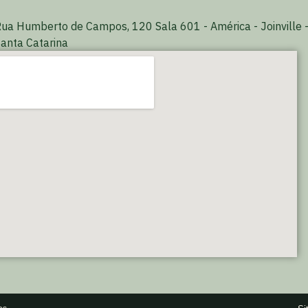
ua Humberto de Campos, 120 Sala 601 - América - Joinville 
anta Catarina