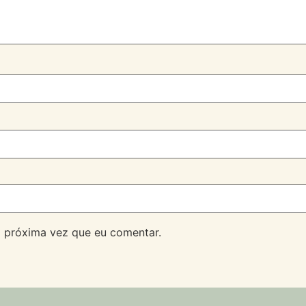
 próxima vez que eu comentar.