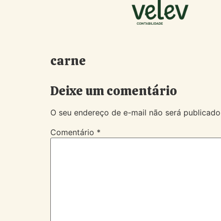
carne
Deixe um comentário
O seu endereço de e-mail não será publicado
Comentário
*