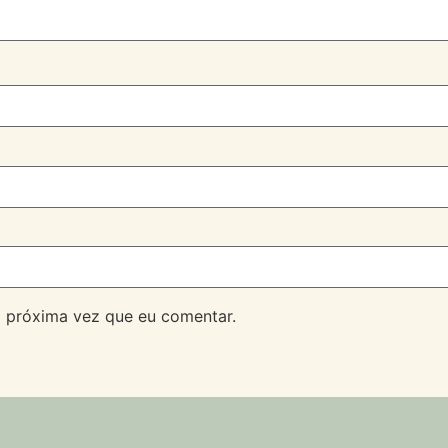
 próxima vez que eu comentar.