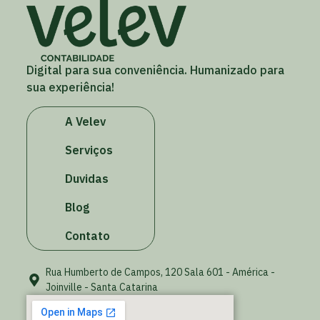
Digital para sua conveniência. Humanizado para
sua experiência!
A Velev
Serviços
Duvidas
Blog
Contato
Rua Humberto de Campos, 120 Sala 601 - América -
Joinville - Santa Catarina