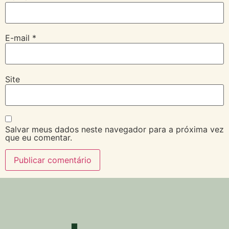
E-mail
*
Site
Salvar meus dados neste navegador para a próxima vez
que eu comentar.