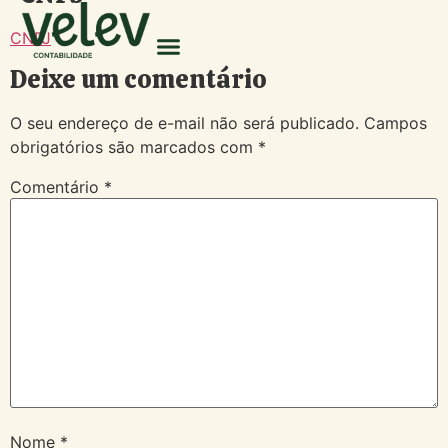
CNPJ
Deixe um comentário
O seu endereço de e-mail não será publicado.
Campos
obrigatórios são marcados com
*
Comentário
*
Nome
*