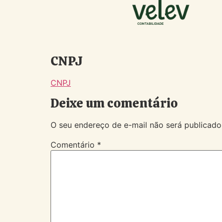
CNPJ
CNPJ
Deixe um comentário
O seu endereço de e-mail não será publicado
Comentário
*