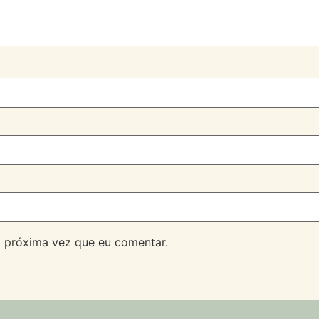
 próxima vez que eu comentar.