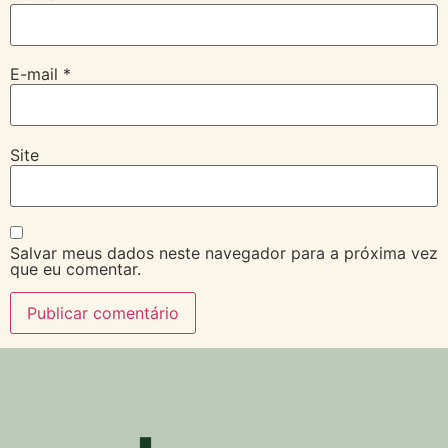
E-mail
*
Site
Salvar meus dados neste navegador para a próxima vez
que eu comentar.