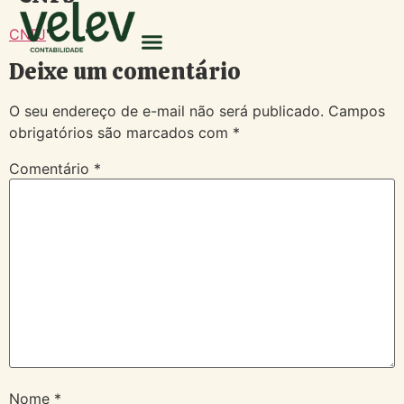
CNPJ
Deixe um comentário
O seu endereço de e-mail não será publicado.
Campos
obrigatórios são marcados com
*
Comentário
*
Nome
*