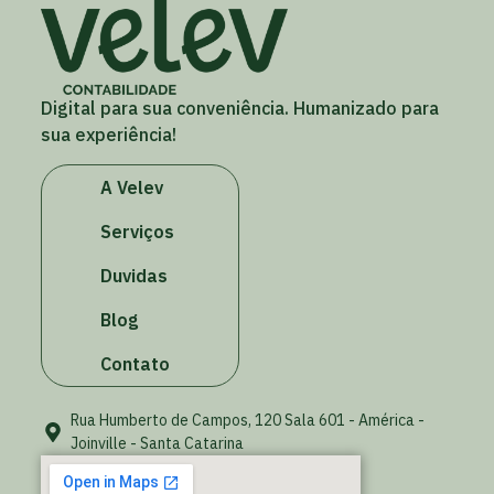
Digital para sua conveniência. Humanizado para
sua experiência!
A Velev
Serviços
Duvidas
Blog
Contato
Rua Humberto de Campos, 120 Sala 601 - América -
Joinville - Santa Catarina