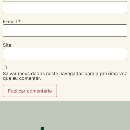
E-mail
*
Site
Salvar meus dados neste navegador para a próxima vez
que eu comentar.