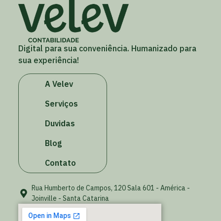
Digital para sua conveniência. Humanizado para
sua experiência!
A Velev
Serviços
Duvidas
Blog
Contato
Rua Humberto de Campos, 120 Sala 601 - América -
Joinville - Santa Catarina