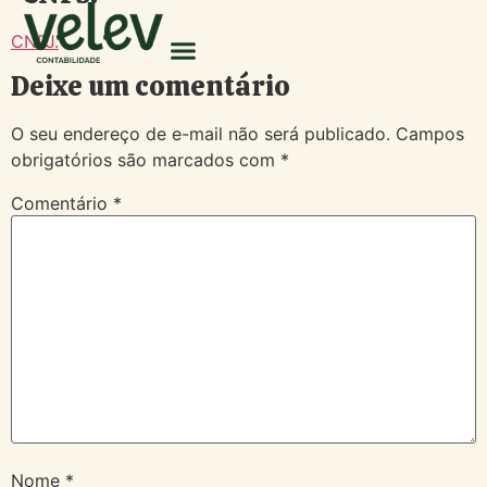
CNPJ.
Deixe um comentário
O seu endereço de e-mail não será publicado.
Campos
obrigatórios são marcados com
*
Comentário
*
Nome
*