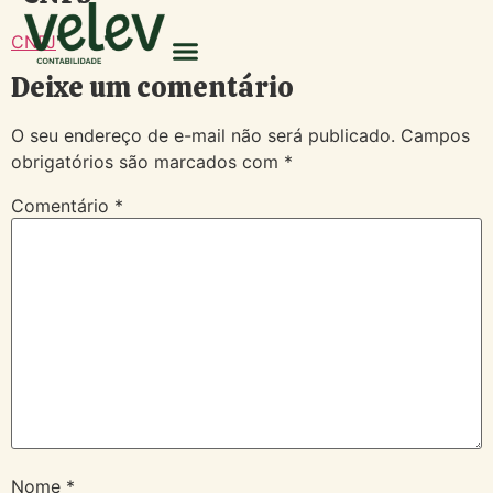
CNPJ
Deixe um comentário
O seu endereço de e-mail não será publicado.
Campos
obrigatórios são marcados com
*
Comentário
*
Nome
*