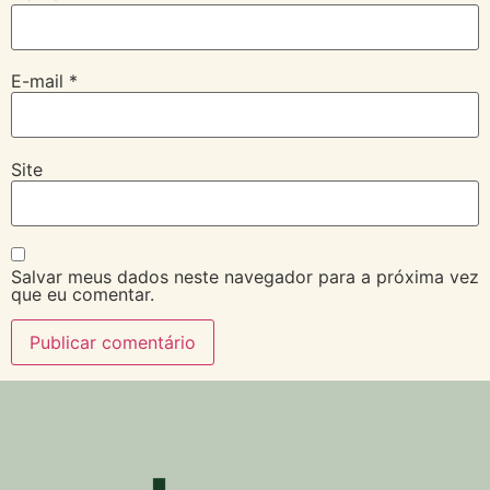
E-mail
*
Site
Salvar meus dados neste navegador para a próxima vez
que eu comentar.