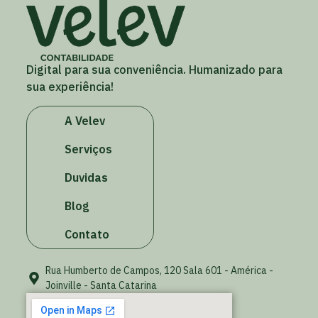
Digital para sua conveniência. Humanizado para
sua experiência!
A Velev
Serviços
Duvidas
Blog
Contato
Rua Humberto de Campos, 120 Sala 601 - América -
Joinville - Santa Catarina