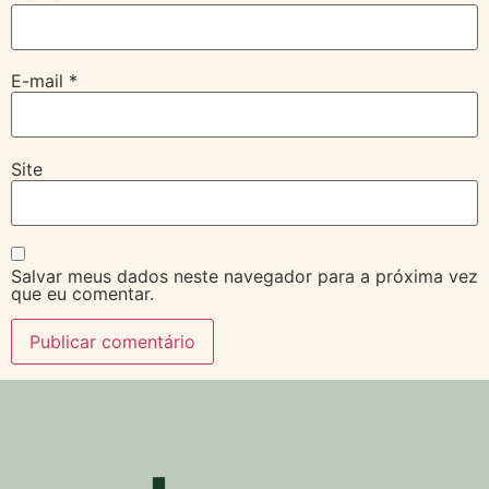
E-mail
*
Site
Salvar meus dados neste navegador para a próxima vez
que eu comentar.