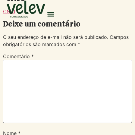
CNPJ
Deixe um comentário
O seu endereço de e-mail não será publicado.
Campos
obrigatórios são marcados com
*
Comentário
*
Nome
*