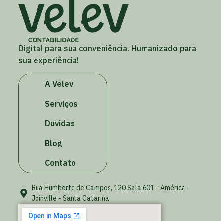
Digital para sua conveniência. Humanizado para
sua experiência!
A Velev
Serviços
Duvidas
Blog
Contato
Rua Humberto de Campos, 120 Sala 601 - América -
Joinville - Santa Catarina