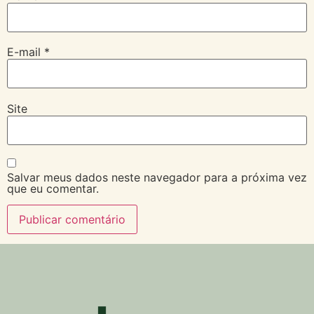
E-mail
*
Site
Salvar meus dados neste navegador para a próxima vez
que eu comentar.