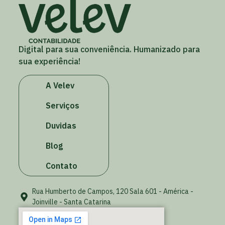
Digital para sua conveniência. Humanizado para
sua experiência!
A Velev
Serviços
Duvidas
Blog
Contato
Rua Humberto de Campos, 120 Sala 601 - América -
Joinville - Santa Catarina