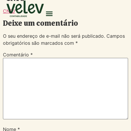
CNPJ
Deixe um comentário
O seu endereço de e-mail não será publicado.
Campos
obrigatórios são marcados com
*
Comentário
*
Nome
*